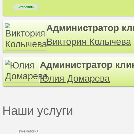
Администратор кл
Виктория Колычева
Администратор кли
Юлия Домарева
Наши услуги
Гинекология