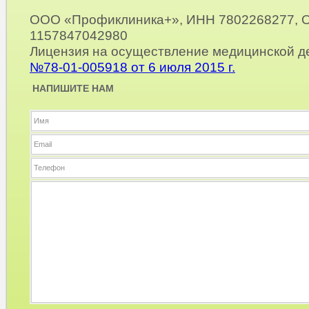
ООО «Профиклиника+», ИНН 7802268277, 
1157847042980
Лицензия на осуществление медицинской д
№78-01-005918 от 6 июля 2015 г.
НАПИШИТЕ НАМ