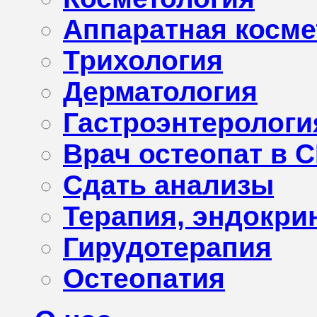
Аппаратная косме
Трихология
Дерматология
Гастроэнтерологи
Врач остеопат в С
Сдать анализы
Терапия, эндокри
Гирудотерапия
Остеопатия