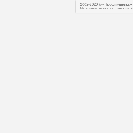
2002-2020 © «Профиклиника» 
Материалы сайта носят ознакомите