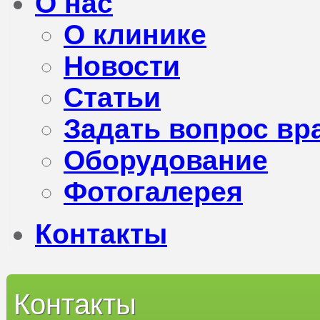
О нас
О клинике
Новости
Статьи
Задать вопрос вр
Оборудование
Фотогалерея
Контакты
Контакты