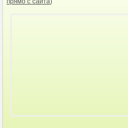
прямо с сайта
)