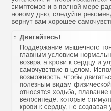
симптомов и в полной мере ра
новому дню, следуйте рекомен
вернут вам хорошее самочувст
Двигайтесь!
Поддержание мышечного тон
главным условием нормальн
возврата крови к сердцу и у
самочувствие в целом. Испо
возможность, чтобы двигать
полезным видам физической
относятся ходьба, плавание 
велосипеде, которые стимул
крови к сердцу, не создавая 