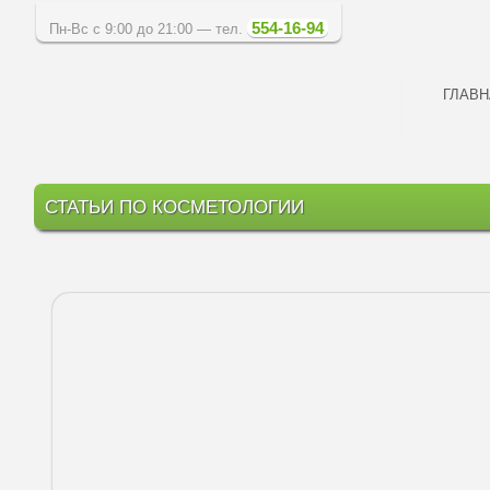
554-16-94
Пн-Вс с 9:00 до 21:00 — тел.
ГЛАВН
СТАТЬИ ПО КОСМЕТОЛОГИИ