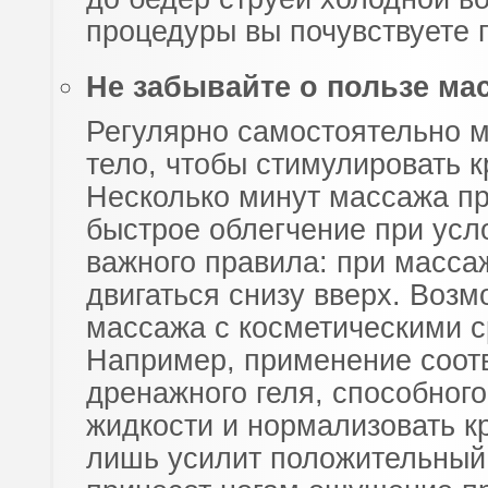
процедуры вы почувствуете 
Не забывайте о пользе ма
Регулярно самостоятельно м
тело, чтобы стимулировать 
Несколько минут массажа п
быстрое облегчение при ус
важного правила: при масса
двигаться снизу вверх. Возм
массажа с косметическими с
Например, применение соот
дренажного геля, способног
жидкости и нормализовать 
лишь усилит положительный